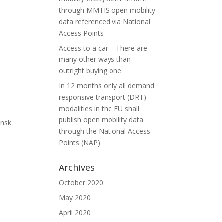
through MMTIS open mobility
data referenced via National
Access Points
Access to a car – There are
many other ways than
outright buying one
In 12 months only all demand
responsive transport (DRT)
modalities in the EU shall
publish open mobility data
ansk
through the National Access
Points (NAP)
Archives
October 2020
May 2020
April 2020