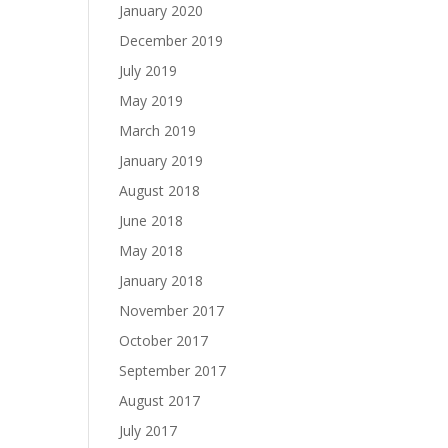
January 2020
December 2019
July 2019
May 2019
March 2019
January 2019
August 2018
June 2018
May 2018
January 2018
November 2017
October 2017
September 2017
August 2017
July 2017