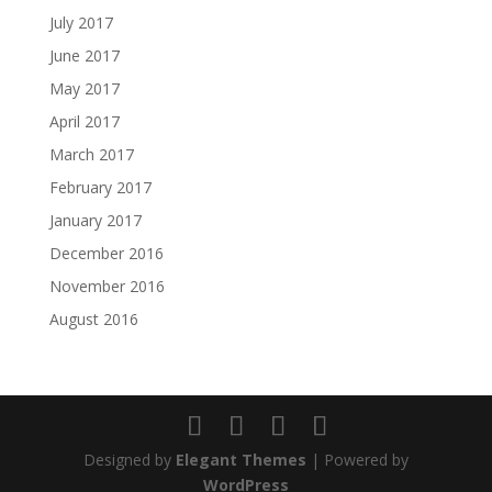
July 2017
June 2017
May 2017
April 2017
March 2017
February 2017
January 2017
December 2016
November 2016
August 2016
Designed by
Elegant Themes
| Powered by
WordPress