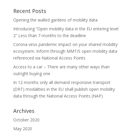
Recent Posts
Opening the walled gardens of mobility data
Introducing “Open mobility data in the EU entering level
2” Less than 7 months to the deadline
Corona virus pandemic impact on your shared mobility
ecosystem. Inform through MMTIS open mobility data
referenced via National Access Points
Access to a car – There are many other ways than
outright buying one
In 12 months only all demand responsive transport
(DRT) modalities in the EU shall publish open mobility
data through the National Access Points (NAP)
Archives
October 2020
May 2020