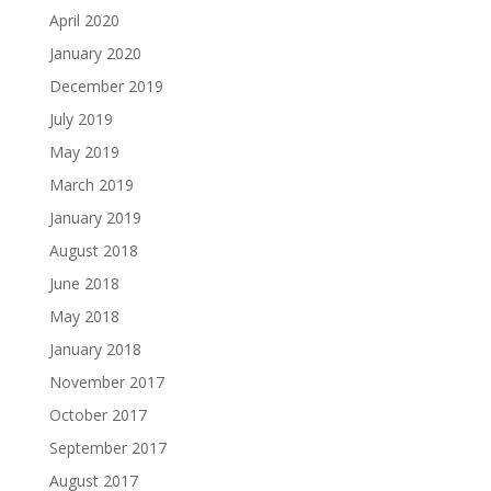
April 2020
January 2020
December 2019
July 2019
May 2019
March 2019
January 2019
August 2018
June 2018
May 2018
January 2018
November 2017
October 2017
September 2017
August 2017